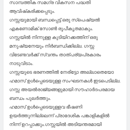
സാമ്പത്തിക സമഗ്ര വികസന പദ്ധതി
ആവിഷ്‌കരിക്കപ്പെടും.
ഗസ്സയുമായി ബന്ധപ്പെട്ട് ഒരു സ്‌പെഷ്യല്‍
എകണോമിക് സോണ്‍ രൂപീകൃതമാകും.
ഗസ്സയില്‍ നിന്നുള്ള കുടിയിറക്കത്തിന് ഒരു
മനുഷ്യനേയും നിര്‍ബന്ധിക്കില്ല. ഗസ്സ
വിടേണ്ടവര്‍ക്ക് സ്വന്തം താത്പര്യപ്രകാരം
നാടുവിടാം.
ഗസ്സയുടെ ഭരണത്തില്‍ നേരിട്ടോ അല്ലാതെയോ
ഹമാസ് ഉള്‍പ്പെടെയുള്ള സംഘടനകള്‍ ഇടപെടില്ല.
ഗസ്സ അയല്‍രാജ്യങ്ങളുമായി സൗഹാര്‍ദപരമായ
ബന്ധം പുലര്‍ത്തും.
ഹമാസ് ഉള്‍പ്പെടെയുള്ളവ ഭീഷണി
ഉയര്‍ത്തുന്നില്ലെന്ന് പ്രാദേശിക പങ്കാളികളില്‍
നിന്ന് ഉറപ്പാക്കും.ഗസ്സയില്‍ അടിയന്തരമായി