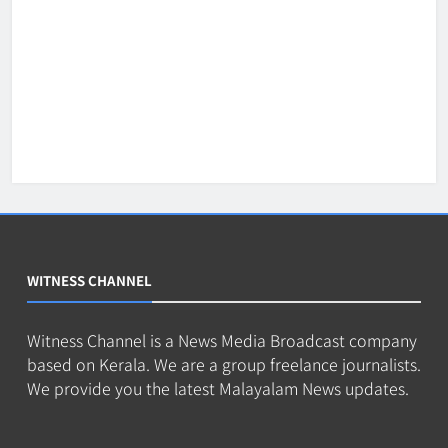
WITNESS CHANNEL
Witness Channel is a News Media Broadcast company
based on Kerala. We are a group freelance journalists.
We provide you the latest Malayalam News updates.