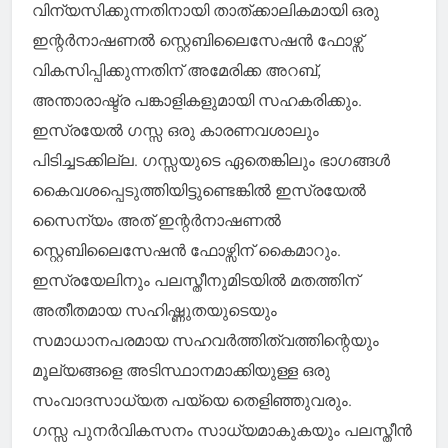
വിന്യസിക്കുന്നതിനായി താത്ക്കാലികമായി ഒരു
ഇന്റര്‍നാഷണല്‍ സ്റ്റെബിലൈസേഷന്‍ ഫോഴ്സ്
വികസിപ്പിക്കുന്നതിന് അമേരിക്ക അറബ്,
അന്താരാഷ്ട്ര പങ്കാളികളുമായി സഹകരിക്കും.
ഇസ്രയേല്‍ ഗസ്സ ഒരു കാരണവശാലും
പിടിച്ചടക്കില്ല. ഗസ്സയുടെ ഏതെങ്കിലും ഭാഗങ്ങള്‍
കൈവശപ്പെടുത്തിയിട്ടുണ്ടെങ്കില്‍ ഇസ്രയേല്‍
സൈന്യം അത് ഇന്റര്‍നാഷണല്‍
സ്റ്റെബിലൈസേഷന്‍ ഫോഴ്സിന് കൈമാറും.
ഇസ്രയേലിനും പലസ്തീനുമിടയില്‍ മതത്തിന്
അതീതമായ സഹിഷ്ണുതയുടെയും
സമാധാനപരമായ സഹവര്‍ത്തിത്വത്തിന്റെയും
മൂല്യങ്ങളെ അടിസ്ഥാനമാക്കിയുള്ള ഒരു
സംവാദസാധ്യത പയ്യെ തെളിഞ്ഞുവരും.
ഗസ്സ പുനര്‍വികസനം സാധ്യമാകുകയും പലസ്തീന്‍