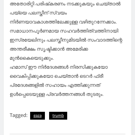
അതോരിറ്റി പരിഷ്‌കരണം നടക്കുകയും ചെയ്താല്‍
പയ്യെ പലസ്തീന് സ്വയം
നിര്‍ണയാവകാശത്തിലേക്കുള്ള വഴിതുറന്നേക്കാം.
സമാധാനപൂര്‍ണമായ സഹവര്‍ത്തിത്വത്തിനായി
ഇസ്രയേലിനും പലസ്തീനുമിടയില്‍ സംവാദത്തിന്റെ
അന്തരീക്ഷം സൃഷ്ടിക്കാന്‍ അമേരിക്ക
മുന്‍കൈയെടുക്കും.
ഹമാസ് ഈ നിര്‍ദേശങ്ങള്‍ നിരസിക്കുകയോ
വൈകിപ്പിക്കുകയോ ചെയ്താന്‍ ടെറര്‍ ഫ്രീ
പ്രദേശങ്ങളില്‍ സഹായം എത്തിക്കുന്നത്
ഉള്‍പ്പെടെയുള്ള പ്രവര്‍ത്തനങ്ങള്‍ തുടരും.
Tagged:
gaza
trumb