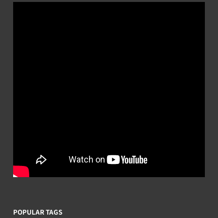
POPULAR TAGS