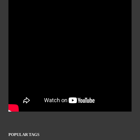
POPULAR TAGS