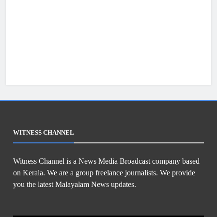
WITNESS CHANNEL
Witness Channel is a News Media Broadcast company based
on Kerala. We are a group freelance journalists. We provide
you the latest Malayalam News updates.