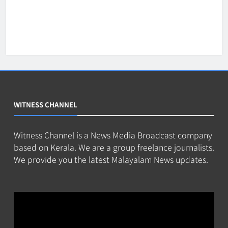
WITNESS CHANNEL
Witness Channel is a News Media Broadcast company
based on Kerala. We are a group freelance journalists.
We provide you the latest Malayalam News updates.