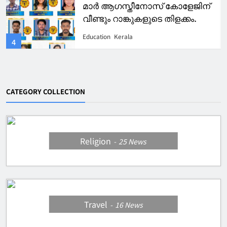
മാർ ആഗസ്തീനോസ് കോളേജിന്
വീണ്ടും റാങ്കുകളുടെ തിളക്കം.
Education
Kerala
4
CATEGORY COLLECTION
Religion
25
News
Travel
16
News