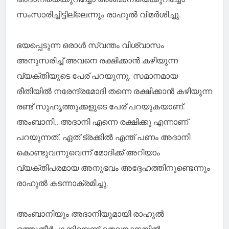
സംസാരിച്ചിട്ടില്ലെന്നും രാഹുല്‍ വിമര്‍ശിച്ചു.
ഭയപ്പെടുന്ന ഒരാള്‍ സ്വന്തം വിശ്വാസം
അനുസരിച്ച് അവനെ രക്ഷിക്കാന്‍ കഴിയുന്ന
വ്യക്തിയുടെ പേര് പറയുന്നു. സമാനമായ
രീതിയില്‍ നരേന്ദ്രമോദി തന്നെ രക്ഷിക്കാന്‍ കഴിയുന്ന
രണ്ട് സുഹൃത്തുക്കളുടെ പേര് പറയുകയാണ്.
അംബാനി.. അദാനി എന്നെ രക്ഷിക്കൂ എന്നാണ്
പറയുന്നത്. ഏത് ട്രക്കില്‍ എന്ത് പണം അദാനി
കൊണ്ടുവന്നുവെന്ന് മോദിക്ക് അറിയാം
വ്യക്തിപരമായ അനുഭവം അദ്ദേഹത്തിനുണ്ടെന്നും
രാഹുല്‍ കടന്നാക്രമിച്ചു.
അംബാനിയും അദാനിയുമായി രാഹുല്‍
ഒത്തുതീര്‍പ്പാക്കിയെന്ന് തെലങ്കാനയില്‍