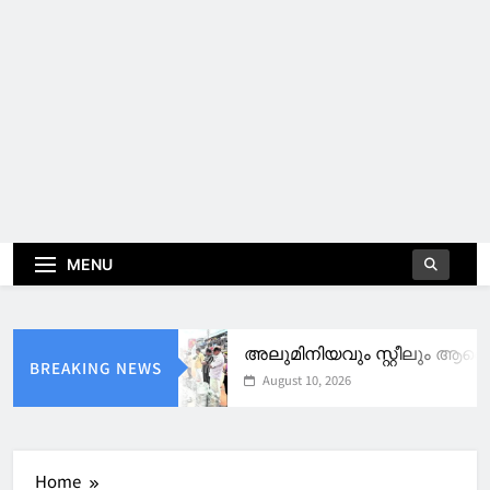
MENU
അലുമിനിയവും സ്റ്റീലും ആണെന്ന
BREAKING NEWS
August 10, 2026
Home