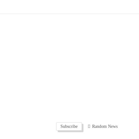
Subscribe
Random News