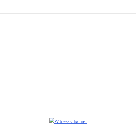
Witness Channel