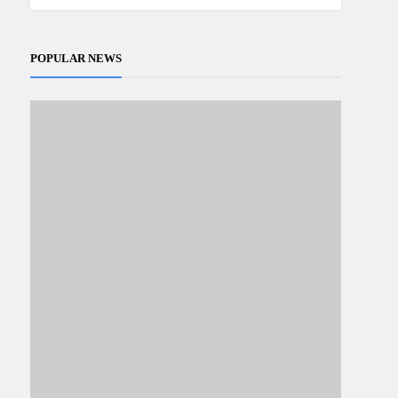
POPULAR NEWS