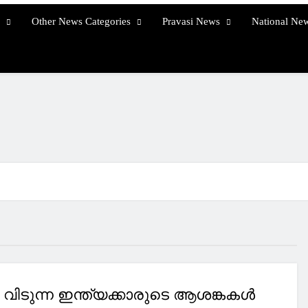
Other News Categories
Pravasi News
National Ne
വിടുന്ന ഇന്ത്യക്കാരുടെ ആശങ്കകൾ