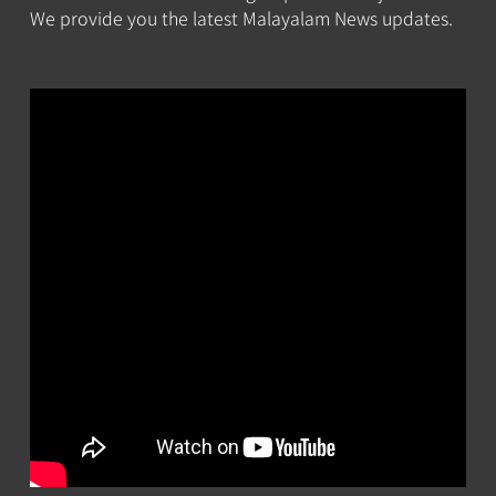
We provide you the latest Malayalam News updates.