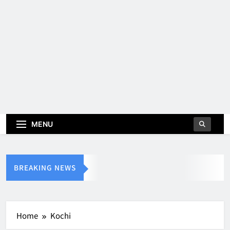
MENU
BREAKING NEWS
Home
Kochi