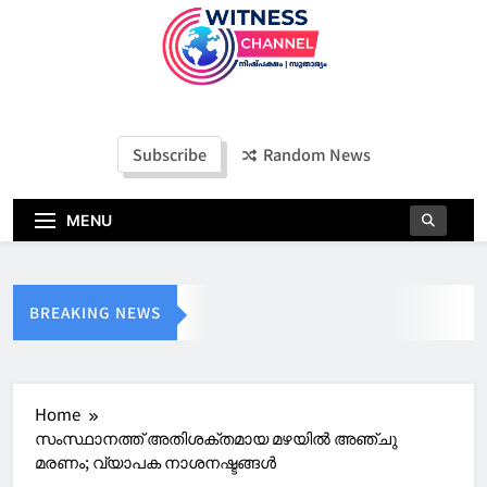
Witness Channel
Subscribe
Random News
MENU
BREAKING NEWS
Home
സംസ്ഥാനത്ത് അതിശക്തമായ മഴയിൽ അഞ്ചു
മരണം; വ്യാപക നാശനഷ്ടങ്ങൾ