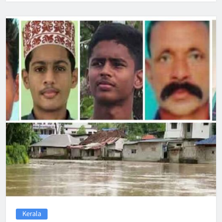
Kerala