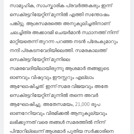
സാമൂഹിക, സാംസ്കാരിക പ്രവർത്തകരും ഇന്ന്
സെക്രട്ടറിയേറ്റിന് മുന്നില്‍ എത്തി സന്തോഷം
പങ്കിട്ടു. ആശസമരത്തെ അനുകൂലിച്ചതിനാണ്
ചലച്ചിത്ര അക്കാദമി ചെയർമാൻ സ്ഥാനത്ത് നിന്ന്
മാറ്റിയതെന്ന് തുറന്ന പറഞ്ഞ നടൻ പ്രേംകുമാറും
നന്ദി പ്രകടനവേദിയിലെത്തി. സമരകാലത്ത്
സെക്രട്ടറിയേറ്റിന് മുന്നിലെ
സമരവേദിയിലായിരുന്നു ആശമാർ തങ്ങളുടെ
ഓണവും വിഷുവും ഈസ്റ്ററും എല്ലാം
ആഘോഷിച്ചത്. ഇന്ന് സമര വിജയവും അതേ
സെക്രട്ടറിയേറ്റിന് മുന്നില്‍ തന്നെ അവർ
ആഘോഷിച്ചു. അതേസമയം, 21,000 രൂപ
ഓണറേറിയവും വിരമിക്കല്‍ ആനുകൂല്യവും
ലഭിക്കുന്നത് വരെ തങ്ങള്‍ സമരത്തില്‍ നിന്ന്
പിന്മാറില്ലെന്ന് ആശമാർ പുതിയ സർക്കാരിനെ