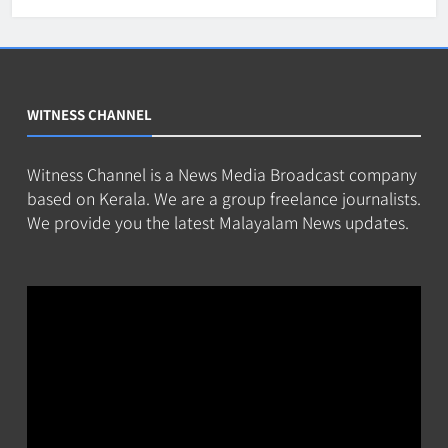
WITNESS CHANNEL
Witness Channel is a News Media Broadcast company
based on Kerala. We are a group freelance journalists.
We provide you the latest Malayalam News updates.