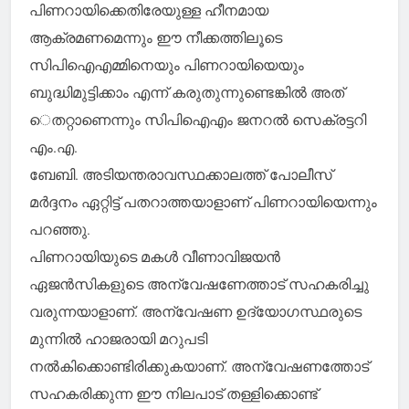
പിണറായിക്കെതിരേയുള്ള ഹീനമായ
ആക്രമണമെന്നും ഈ നീക്കത്തിലൂടെ
സിപിഐഎമ്മിനെയും പിണറായിയെയും
ബുദ്ധിമുട്ടിക്കാം എന്ന് കരുതുന്നുണ്ടെങ്കില്‍ അത്
െതറ്റാണെന്നും സിപിഐഎം ജനറല്‍ സെക്രട്ടറി
എം.എ.
ബേബി. അടിയന്തരാവസ്ഥക്കാലത്ത് പോലീസ്
മര്‍ദ്ദനം ഏറ്റിട്ട് പതറാത്തയാളാണ് പിണറായിയെന്നും
പറഞ്ഞു.
പിണറായിയുടെ മകള്‍ വീണാവിജയന്‍
ഏജന്‍സികളുടെ അന്വേഷണേത്താട് സഹകരിച്ചു
വരുന്നയാളാണ്. അന്വേഷണ ഉദ്യോഗസ്ഥരുടെ
മുന്നില്‍ ഹാജരായി മറുപടി
നല്‍കിക്കൊണ്ടിരിക്കുകയാണ്. അന്വേഷണത്തോട്
സഹകരിക്കുന്ന ഈ നിലപാട് തള്ളിക്കൊണ്ട്