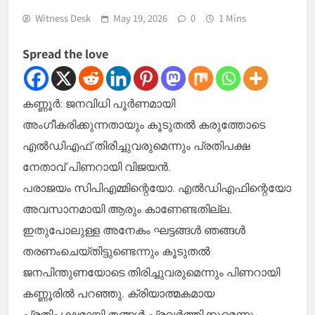
Witness Desk
May 19, 2026
0
1 Mins
Spread the love
കണ്ണൂർ: ജനവിധി പൂർണമായി
അംഗീകരിക്കുന്നതായും കൂടുതല്‍ കരുത്തോടെ
എല്‍ഡിഎഫ് തിരിച്ചുവരുമെന്നും പ്രതിപക്ഷ
നേതാവ് പിണറായി വിജയൻ.
പരാജയം സിപിഎമ്മിന്റെയോ. എല്‍ഡിഎഫിന്റെയോ
അവസാനമായി ആരും കാണേണ്ടതില്ല.
ഇതുപോലുള്ള അനേകം ഘട്ടങ്ങള്‍ ഞങ്ങള്‍
തരണംചെയ്തിട്ടുണ്ടെന്നും കൂടുതല്‍
ജനപിന്തുണയോടെ തിരിച്ചുവരുമെന്നും പിണറായി
കണ്ണൂരില്‍ പറഞ്ഞു. ക്രിയാത്മകമായ
പ്രതിപക്ഷമായി തങ്ങള്‍ പ്രവർത്തിക്കുമെന്നും