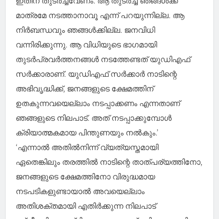
മാത്രമേ നടത്താനാവൂ എന്ന് പറയുന്നില്ല. ആ
നിർബന്ധവും ഞങ്ങള്‍ക്കില്ല. ജനവിധി
വന്നിരിക്കുന്നു. ആ വിധിയുടെ ഭാഗമായി
തുടർപ്രവർത്തനങ്ങള്‍ നടത്തേണ്ടത് യുഡിഎഫ്
സർക്കാരാണ്. യുഡിഎഫ് സർക്കാർ നാടിന്റെ
അഭിവൃദ്ധിക്ക്, ജനങ്ങളുടെ ക്ഷേമത്തിന്
ഉതകുന്നവയെല്ലാം നടപ്പാക്കണം എന്നതാണ്
ഞങ്ങളുടെ നിലപാട്. അത് നടപ്പാക്കുമ്പോള്‍
ക്രിയാത്മകമായ പിന്തുണയും നല്‍കും.’
‘എന്നാല്‍ അതില്‍നിന്ന് വ്യത്യസ്തമായി
ഏതെങ്കിലും തരത്തില്‍ നാടിന്റെ താത്പര്യത്തിനോ,
ജനങ്ങളുടെ ക്ഷേമത്തിനോ വിരുദ്ധമായ
നടപടികളുണ്ടായാല്‍ അവയെല്ലാം
അതിശക്തമായി എതിർക്കുന്ന നിലപാട്