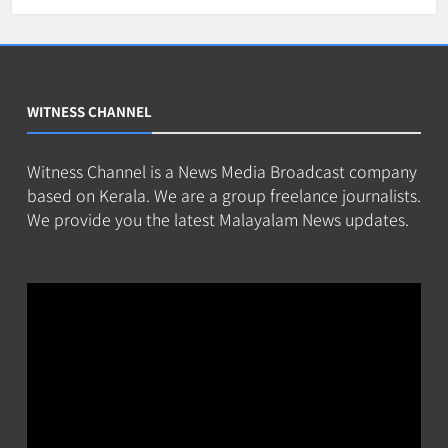
WITNESS CHANNEL
Witness Channel is a News Media Broadcast company
based on Kerala. We are a group freelance journalists.
We provide you the latest Malayalam News updates.