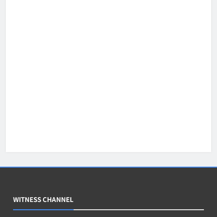
WITNESS CHANNEL