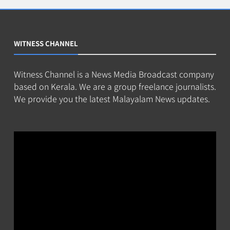
WITNESS CHANNEL
Witness Channel is a News Media Broadcast company
based on Kerala. We are a group freelance journalists.
We provide you the latest Malayalam News updates.