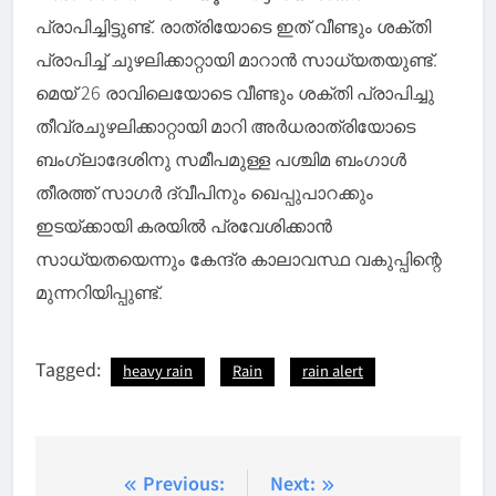
പ്രാപിച്ചിട്ടുണ്ട്. രാത്രിയോടെ ഇത് വീണ്ടും ശക്തി
പ്രാപിച്ച് ചുഴലിക്കാറ്റായി മാറാന്‍ സാധ്യതയുണ്ട്.
മെയ് 26 രാവിലെയോടെ വീണ്ടും ശക്തി പ്രാപിച്ചു
തീവ്രചുഴലിക്കാറ്റായി മാറി അര്‍ധരാത്രിയോടെ
ബംഗ്ലാദേശിനു സമീപമുള്ള പശ്ചിമ ബംഗാള്‍
തീരത്ത് സാഗര്‍ ദ്വീപിനും ഖെപ്പുപാറക്കും
ഇടയ്ക്കായി കരയില്‍ പ്രവേശിക്കാന്‍
സാധ്യതയെന്നും കേന്ദ്ര കാലാവസ്ഥ വകുപ്പിന്റെ
മുന്നറിയിപ്പുണ്ട്.
Tagged:
heavy rain
Rain
rain alert
Post
Previous:
Next: