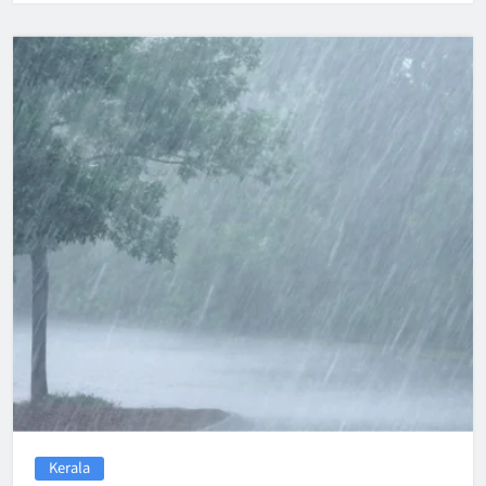
Kerala