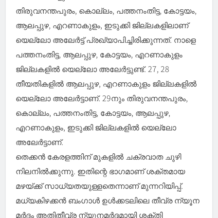
തിരുവനന്തപുരം, കൊല്ലം, പത്തനംതിട്ട, കോട്ടയം,
ആലപ്പുഴ, എറണാകുളം, ഇടുക്കി ജില്ലകളിലാണ്
യെല്ലോ അലേർട്ട് പ്രഖ്യാപിച്ചിരിക്കുന്നത്. നാളെ
പത്തനംതിട്ട, ആലപ്പുഴ, കോട്ടയം, എറണാകുളം
ജില്ലകളിൽ യെല്ലോ അലേർട്ടുണ്ട്. 27, 28
തീയതികളിൽ ആലപ്പുഴ, എറണാകുളം ജില്ലകളിൽ
യെല്ലോ അലേർട്ടാണ്. 29നും തിരുവനന്തപുരം,
കൊല്ലം, പത്തനംതിട്ട, കോട്ടയം, ആലപ്പുഴ,
എറണാകുളം, ഇടുക്കി ജില്ലകളിൽ യെല്ലോ
അലേർട്ടാണ്.
തെക്കന്‍ കേരളത്തിന് മുകളില്‍ ചക്രവാത ചുഴി
നിലനില്‍ക്കുന്നു. ഇതിന്റെ ഭാഗമാണ് ശക്തമായ
മഴയ്ക്ക് സാധ്യതയുള്ളതെന്നാണ് മുന്നറിയിപ്പ്.
മധ്യകിഴക്കന്‍ ബംഗാള്‍ ഉള്‍ക്കടലിലെ തീവ്ര ന്യൂന
മര്‍ദം അതിതീവ്ര ന്യൂനമര്‍ദ്ദമായി ശക്തി