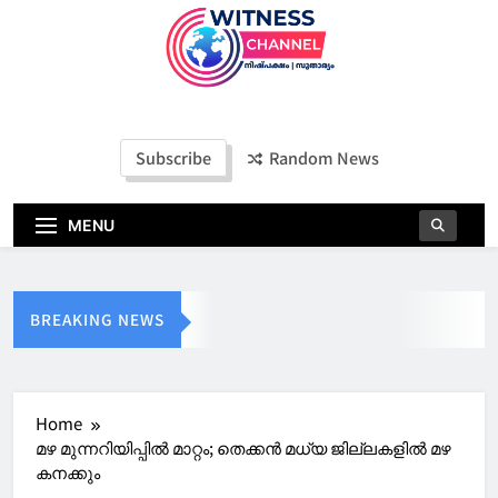
Witness Channel
Subscribe
Random News
MENU
BREAKING NEWS
Home
മഴ മുന്നറിയിപ്പിൽ മാറ്റം; തെക്കൻ മധ്യ ജില്ലകളിൽ മഴ
കനക്കും