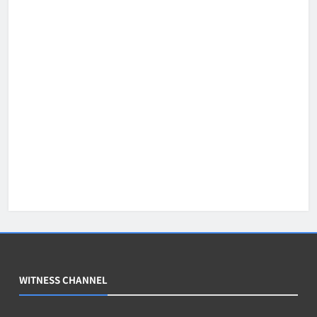
WITNESS CHANNEL