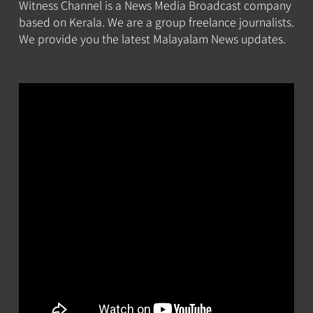
Witness Channel is a News Media Broadcast company
based on Kerala. We are a group freelance journalists.
We provide you the latest Malayalam News updates.