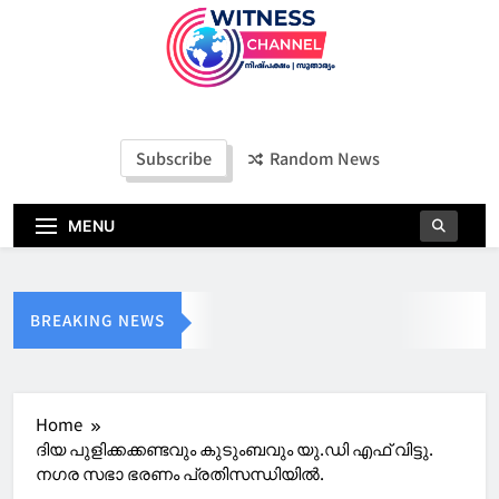
Witness Channel
Subscribe
Random News
MENU
BREAKING NEWS
Home
ദിയ പുളിക്കക്കണ്ടവും കുടുംബവും യു.ഡി എഫ് വിട്ടു.
നഗര സഭാ ഭരണം പ്രതിസന്ധിയിൽ.