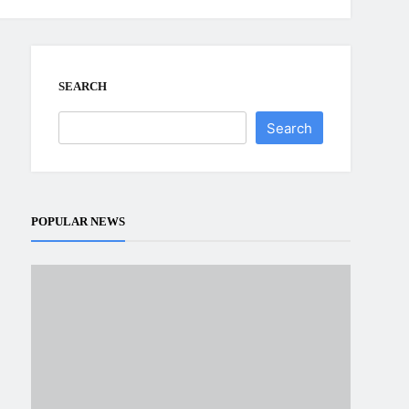
SEARCH
Search
POPULAR NEWS