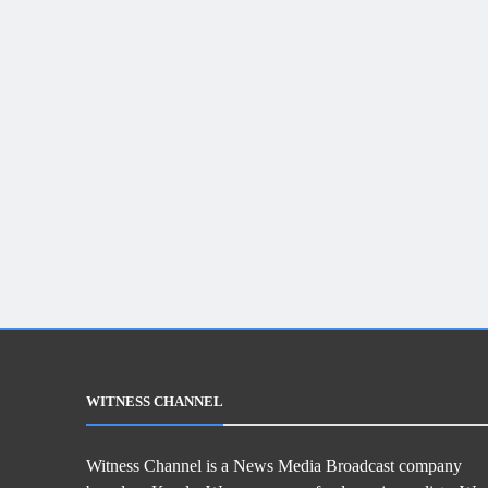
WITNESS CHANNEL
Witness Channel is a News Media Broadcast company