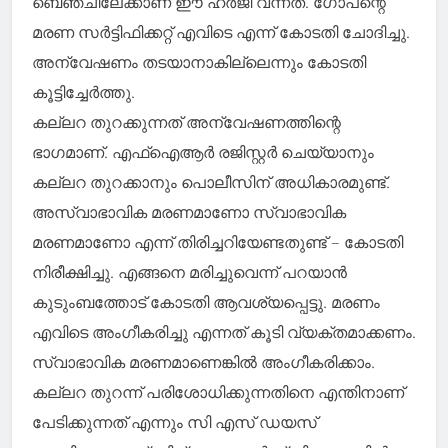
ബെഞ്ചിലേക്കാണ് ഈ ഹര്‍ജി വന്നത്. ഗോപന്റെ
മരണ സര്‍ട്ടിഫിക്കറ്റ് എവിടെ എന്ന് കോടതി ചോദിച്ചു.
അന്വേഷണം തടയാനാകില്ലെന്നും കോടതി
കൂട്ടിച്ചേര്‍ത്തു.
കല്ലറ തുറക്കുന്നത് അന്വേഷണത്തിന്റെ
ഭാഗമാണ്. എഫ്‌ഐആര്‍ രജിസ്റ്റര്‍ ചെയ്യാനും
കല്ലറ തുറക്കാനും പൊലീസിന് അധികാരമുണ്ട്.
അസ്വാഭാവിക മരണമാണോ സ്വാഭാവിക
മരണമാണോ എന്ന് തിരിച്ചറിയേണ്ടതുണ്ട് – കോടതി
നിരീക്ഷിച്ചു. എങ്ങനെ മരിച്ചുവെന്ന് പറയാന്‍
കുടുംബത്തോട് കോടതി ആവശ്യപ്പെട്ടു. മരണം
എവിടെ അംഗീകരിച്ചു എന്നത് കൂടി വ്യക്തമാക്കണം.
സ്വാഭാവിക മരണമാണെങ്കില്‍ അംഗീകരിക്കാം.
കല്ലറ തുറന്ന് പരിശോധിക്കുന്നതിനെ എന്തിനാണ്
പേടിക്കുന്നത് എന്നും സി എസ് ഡയസ്