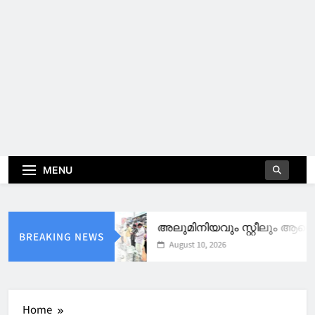
MENU
അലുമിനിയവും സ്റ്റീലും ആണെന്ന
BREAKING NEWS
August 10, 2026
Home