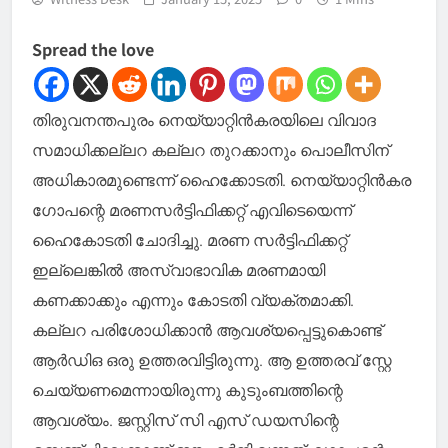
Spread the love
തിരുവനന്തപുരം നെയ്യാറ്റിന്‍കരയിലെ വിവാദ
സമാധിക്കല്ലറ കല്ലറ തുറക്കാനും പൊലീസിന്
അധികാരമുണ്ടെന്ന് ഹൈക്കോടതി. നെയ്യാറ്റിന്‍കര
ഗോപന്റെ മരണസര്‍ട്ടിഫിക്കറ്റ് എവിടെയെന്ന്
ഹൈകോടതി ചോദിച്ചു. മരണ സര്‍ട്ടിഫിക്കറ്റ്
ഇല്ലെങ്കില്‍ അസ്വാഭാവിക മരണമായി
കണക്കാക്കും എന്നും കോടതി വ്യക്തമാക്കി.
കല്ലറ പരിശോധിക്കാന്‍ ആവശ്യപ്പെട്ടുകൊണ്ട്
ആര്‍ഡിഒ ഒരു ഉത്തരവിട്ടിരുന്നു. ആ ഉത്തരവ് സ്റ്റേ
ചെയ്യണമെന്നായിരുന്നു കുടുംബത്തിന്റെ
ആവശ്യം. ജസ്റ്റിസ് സി എസ് ഡയസിന്റെ