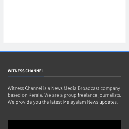
WITNESS CHANNEL
Witness Channel is a News Media Broadcast company
based on Kerala. We are a group freelance journalists.
We provide you the latest Malayalam News updates.