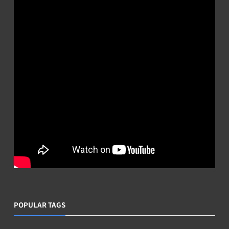
POPULAR TAGS