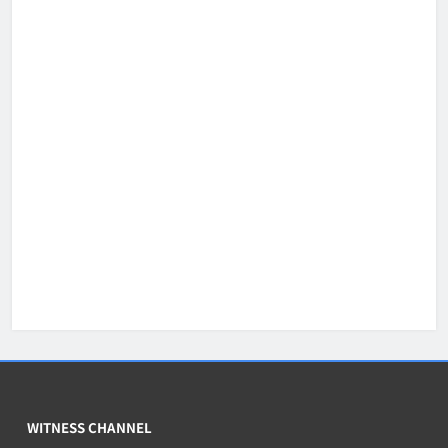
WITNESS CHANNEL