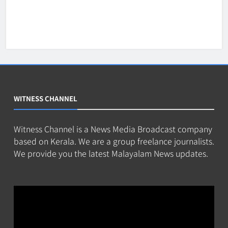
WITNESS CHANNEL
Witness Channel is a News Media Broadcast company
based on Kerala. We are a group freelance journalists.
We provide you the latest Malayalam News updates.