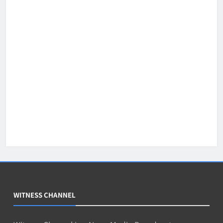
WITNESS CHANNEL