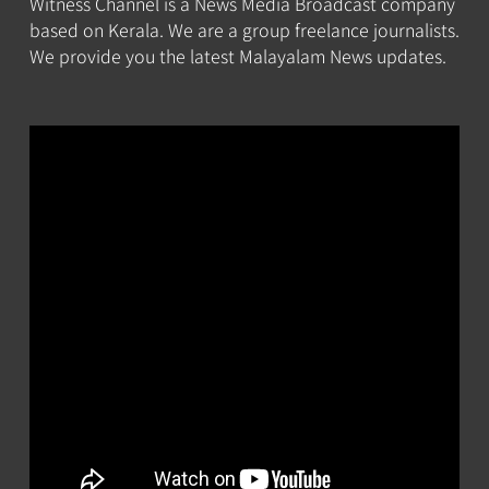
Witness Channel is a News Media Broadcast company
based on Kerala. We are a group freelance journalists.
We provide you the latest Malayalam News updates.