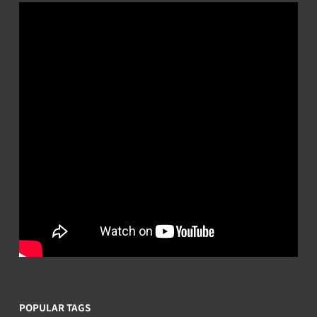
POPULAR TAGS