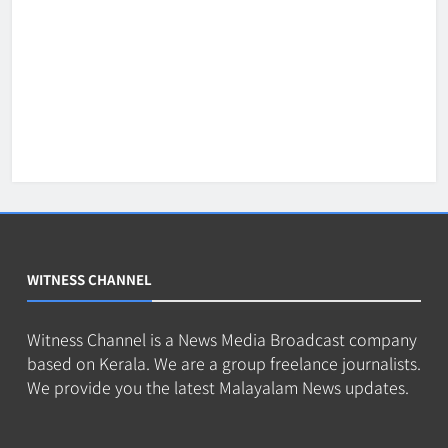
WITNESS CHANNEL
Witness Channel is a News Media Broadcast company
based on Kerala. We are a group freelance journalists.
We provide you the latest Malayalam News updates.