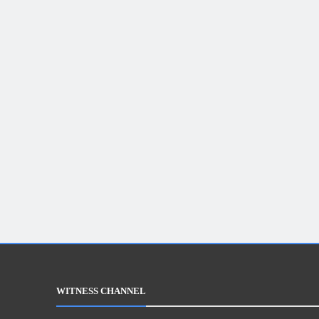
WITNESS CHANNEL