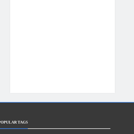
POPULAR TAGS