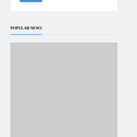
POPULAR NEWS