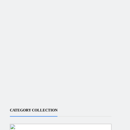
CATEGORY COLLECTION