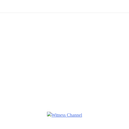
Witness Channel