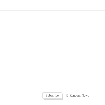
Subscribe
Random News