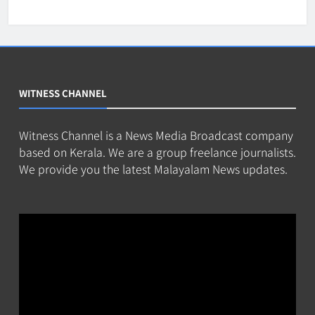
WITNESS CHANNEL
Witness Channel is a News Media Broadcast company
based on Kerala. We are a group freelance journalists.
We provide you the latest Malayalam News updates.