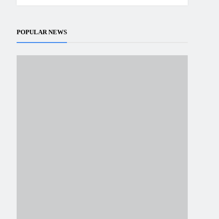
POPULAR NEWS