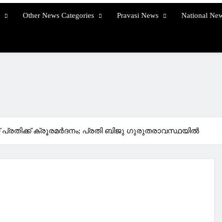
Other News Categories
Pravasi News
National Ne
 പ്രതിക്ക് ക്രൂരമര്‍ദനം; പ്രതി ബിജു ഗുരുതരാവസ്ഥയില്‍