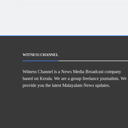
WITNESS CHANNEL
Witness Channel is a News Media Broadcast company
based on Kerala. We are a group freelance journalists. We
provide you the latest Malayalam News updates.