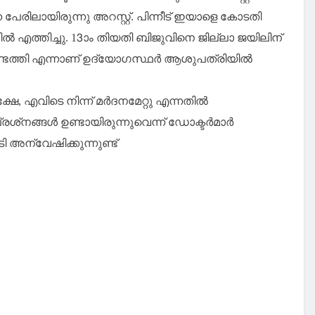
േരിലായിരുന്നു അറസ്റ്റ്. പിന്നീട് ഇയാളെ കോടതി
ില്‍ എത്തിച്ചു. 13ാം തിയതി ബിജുവിനെ ജില്ലാ ജയിലിന്
ത്തി എന്നാണ് ഉദ്യോഗസ്ഥര്‍ ആശുപത്രിയില്‍
്ഷേ, എവിടെ നിന്ന് മര്‍ദനമേറ്റു എന്നതില്‍
നങ്ങള്‍ ഉണ്ടായിരുന്നുവെന്ന് ഡോക്ടര്‍മാര്‍
ി അന്വേഷിക്കുന്നുണ്ട്