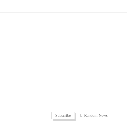
Subscribe
Random News