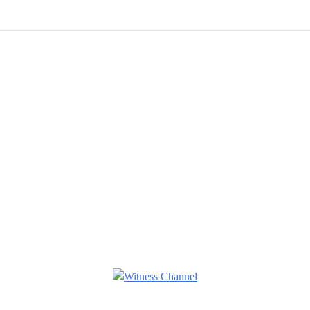
Witness Channel