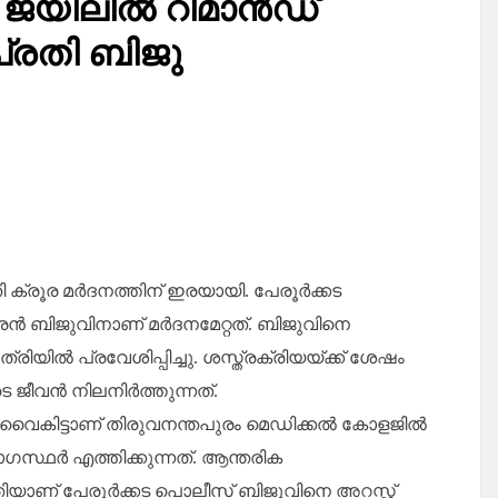
ജയിലില്‍ റിമാന്‍ഡ്
 പ്രതി ബിജു
 ക്രൂര മര്‍ദനത്തിന് ഇരയായി. പേരൂര്‍ക്കട
ന്‍ ബിജുവിനാണ് മര്‍ദനമേറ്റത്. ബിജുവിനെ
ില്‍ പ്രവേശിപ്പിച്ചു. ശസ്ത്രക്രിയയ്ക്ക് ശേഷം
ീവന്‍ നിലനിര്‍ത്തുന്നത്.
 വൈകിട്ടാണ് തിരുവനന്തപുരം മെഡിക്കല്‍ കോളജില്‍
സ്ഥര്‍ എത്തിക്കുന്നത്. ആന്തരിക
യതിയാണ് പേരൂര്‍ക്കട പൊലീസ് ബിജുവിനെ അറസ്റ്റ്