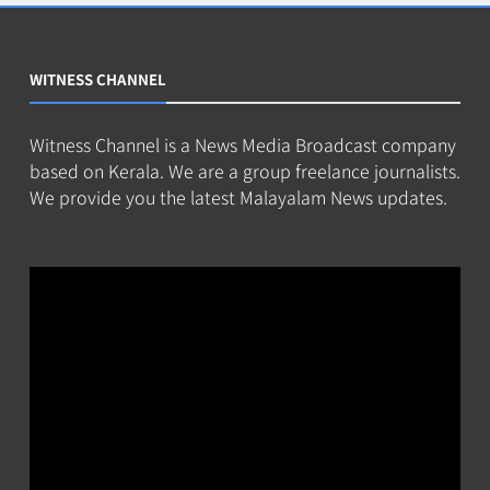
WITNESS CHANNEL
Witness Channel is a News Media Broadcast company
based on Kerala. We are a group freelance journalists.
We provide you the latest Malayalam News updates.