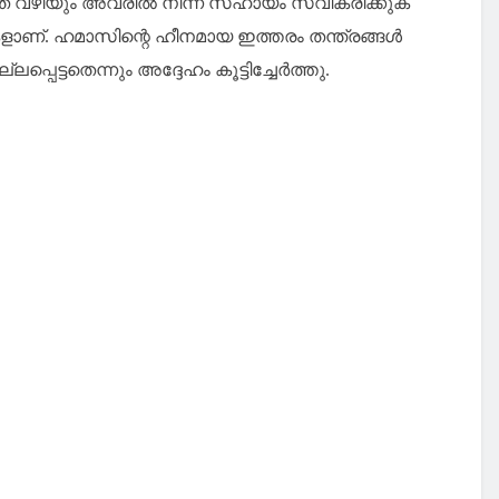
് വഴിയും അവരില്‍ നിന്ന് സഹായം സ്വീകരിക്കുക
ളാണ്. ഹമാസിന്റെ ഹീനമായ ഇത്തരം തന്ത്രങ്ങള്‍
ട്ടതെന്നും അദ്ദേഹം കൂട്ടിച്ചേര്‍ത്തു.