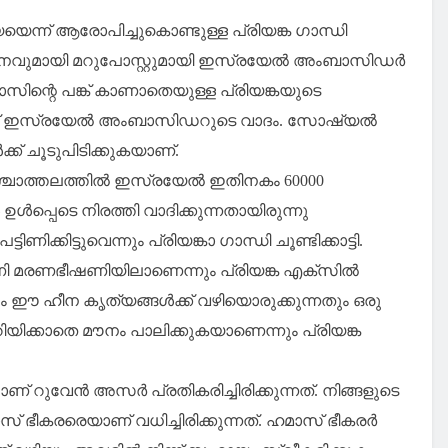
യെന്ന് ആരോപിച്ചുകൊണ്ടുള്ള പ്രിയങ്ക ഗാന്ധി
്‍ശനവുമായി മറുപോസ്റ്റുമായി ഇസ്രയേല്‍ അംബാസിഡര്‍
ാസിന്റെ പങ്ക് കാണാതെയുള്ള പ്രിയങ്കയുടെ
ണ് ഇസ്രയേല്‍ അംബാസിഡറുടെ വാദം. സോഷ്യല്‍
‍ക്ക് ചൂടുപിടിക്കുകയാണ്.
 പശ്ചാത്തലത്തില്‍ ഇസ്രയേല്‍ ഇതിനകം 60000
്‍പ്പെടെ നിരത്തി വാദിക്കുന്നതായിരുന്നു
ിണിക്കിട്ടുവെന്നും പ്രിയങ്കാ ഗാന്ധി ചൂണ്ടിക്കാട്ടി.
ടിണി മരണഭീഷണിയിലാണെന്നും പ്രിയങ്ക എക്‌സില്‍
നും ഈ ഹീന കൃത്യങ്ങള്‍ക്ക് വഴിയൊരുക്കുന്നതും ഒരു
മറിയിക്കാതെ മൗനം പാലിക്കുകയാണെന്നും പ്രിയങ്ക
് റുവേന്‍ അസര്‍ പ്രതികരിച്ചിരിക്കുന്നത്. നിങ്ങളുടെ
ഭീകരരെയാണ് വധിച്ചിരിക്കുന്നത്. ഹമാസ് ഭീകരര്‍