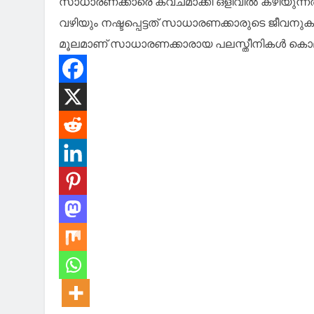
സാധാരണക്കാരെ കവചമാക്കി ഒളിവില്‍ കഴിയുന്നത
വഴിയും നഷ്ടപ്പെട്ടത് സാധാരണക്കാരുടെ ജീവനുക
മൂലമാണ് സാധാരണക്കാരായ പലസ്തീനികള്‍ കൊല്ലപ്പെ