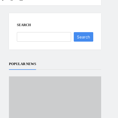
SEARCH
Search
POPULAR NEWS