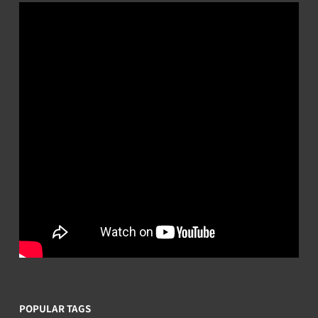
POPULAR TAGS