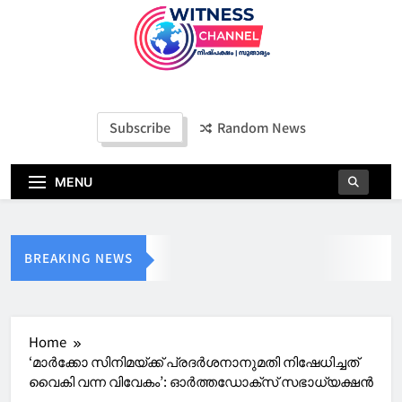
Witness Channel
Subscribe
Random News
MENU
BREAKING NEWS
Home
‘മാര്‍ക്കോ സിനിമയ്ക്ക് പ്രദര്‍ശനാനുമതി നിഷേധിച്ചത്
വൈകി വന്ന വിവേകം’: ഓര്‍ത്തഡോക്‌സ് സഭാധ്യക്ഷന്‍