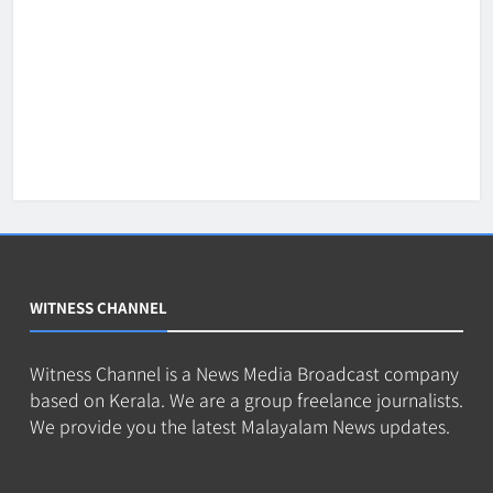
WITNESS CHANNEL
Witness Channel is a News Media Broadcast company
based on Kerala. We are a group freelance journalists.
We provide you the latest Malayalam News updates.