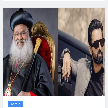
Kerala