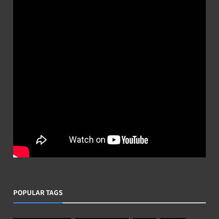
POPULAR TAGS