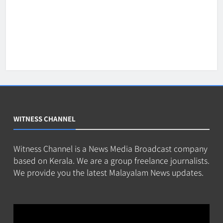
WITNESS CHANNEL
Witness Channel is a News Media Broadcast company
based on Kerala. We are a group freelance journalists.
We provide you the latest Malayalam News updates.