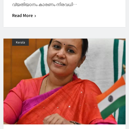
വ്യതിയാനം കാരണം നിരവധി…
Read More
Kerala