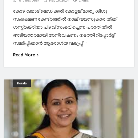
കോഴിക്കോട് മെഡിക്കല്‍ കോളജ് മാതൃ ശിശു
സംരക്ഷണ കേന്ദ്രത്തില്‍ നാല് വയസുകാരിയ്ക്ക്
ശസ്ത്രക്രിയാ പിഴവ് സംഭവിച്ചെന്ന പരാതിയില്‍
അടിയന്തരമായി അന്വേഷണം നടത്തി റിപ്പോര്‍ട്ട്
സമര്‍പ്പിക്കാന്‍ ആരോഗ്യ വകുപ്പ്…
Read More
Kerala