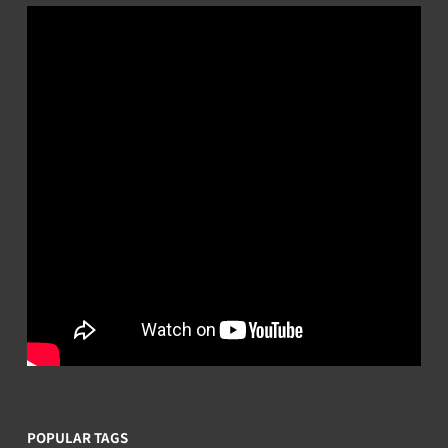
POPULAR TAGS