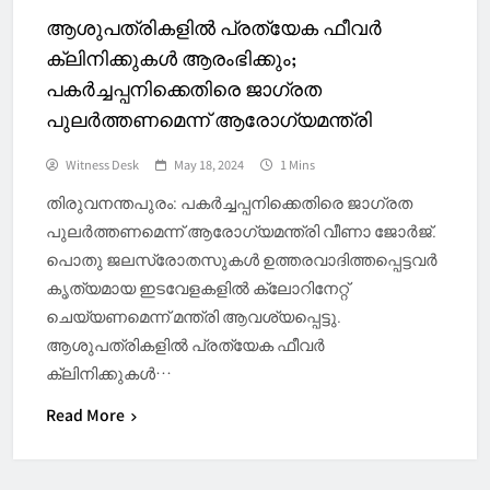
ആശുപത്രികളിൽ പ്രത്യേക ഫീവർ
ക്ലിനിക്കുകൾ ആരംഭിക്കും;
പകർച്ചപ്പനിക്കെതിരെ ജാഗ്രത
പുലർത്തണമെന്ന് ആരോ​ഗ്യമന്ത്രി
Witness Desk
May 18, 2024
1 Mins
തിരുവനന്തപുരം: പകർച്ചപ്പനിക്കെതിരെ ജാഗ്രത
പുലർത്തണമെന്ന് ആരോഗ്യമന്ത്രി വീണാ ജോർജ്.
പൊതു ജലസ്രോതസുകൾ ഉത്തരവാദിത്തപ്പെട്ടവർ
കൃത്യമായ ഇടവേളകളിൽ ക്ലോറിനേറ്റ്
ചെയ്യണമെന്ന് മന്ത്രി ആവശ്യപ്പെട്ടു.
ആശുപത്രികളിൽ പ്രത്യേക ഫീവർ
ക്ലിനിക്കുകൾ…
Read More