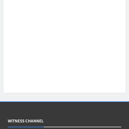
WITNESS CHANNEL